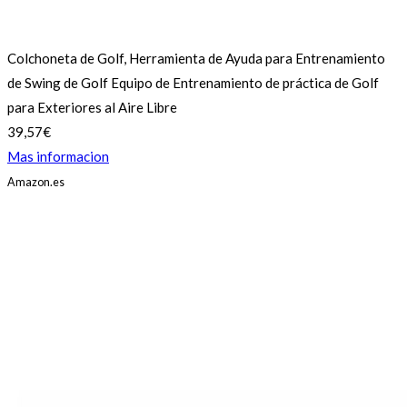
Colchoneta de Golf, Herramienta de Ayuda para Entrenamiento
de Swing de Golf Equipo de Entrenamiento de práctica de Golf
para Exteriores al Aire Libre
39,57€
Mas informacion
Amazon.es