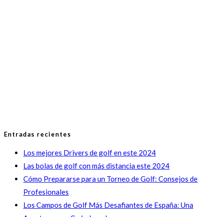
Entradas recientes
Los mejores Drivers de golf en este 2024
Las bolas de golf con más distancia este 2024
Cómo Prepararse para un Torneo de Golf: Consejos de
Profesionales
Los Campos de Golf Más Desafiantes de España: Una