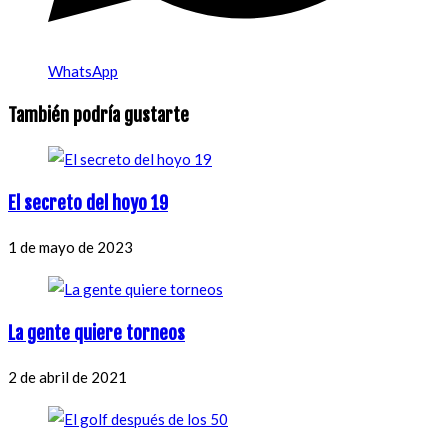
WhatsApp
También podría gustarte
El secreto del hoyo 19
1 de mayo de 2023
La gente quiere torneos
2 de abril de 2021