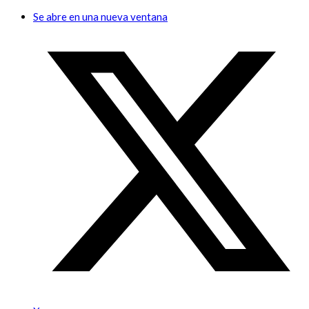
Se abre en una nueva ventana