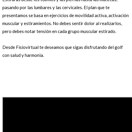
pasando por las lumbares y las cervicales. El plan que te
presentamos se basa en ejercicios de movilidad activa, activación
muscular y estiramientos. No debes sentir dolor al realizarlos,
pero debes notar tensión en cada grupo muscular estirado.
Desde Fisiovirtual te deseamos que sigas disfrutando del golf
con salud y harmonia.