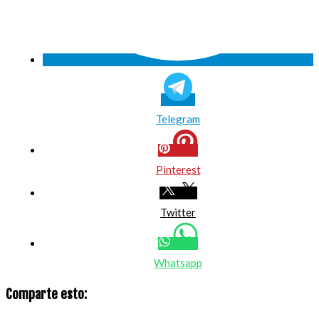
Telegram
Pinterest
Twitter
Whatsapp
Comparte esto: