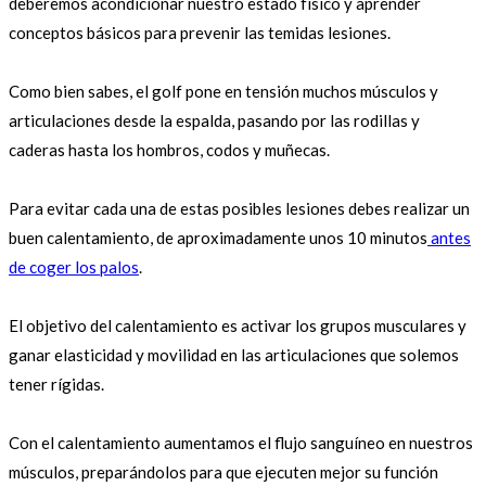
deberemos acondicionar nuestro estado físico y aprender
conceptos básicos para prevenir las temidas lesiones.
Como bien sabes, el golf pone en tensión muchos músculos y
articulaciones desde la espalda, pasando por las rodillas y
caderas hasta los hombros, codos y muñecas.
Para evitar cada una de estas posibles lesiones debes realizar un
buen calentamiento, de aproximadamente unos 10 minutos
antes
de coger los palos
.
El objetivo del calentamiento es activar los grupos musculares y
ganar elasticidad y movilidad en las articulaciones que solemos
tener rígidas.
Con el calentamiento aumentamos el flujo sanguíneo en nuestros
músculos, preparándolos para que ejecuten mejor su función