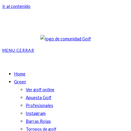
Ir al contenido
MENU
CERRAR
Home
Green
Ver golf online
Apuesta Golf
Profesionales
Instagram
Barras Rojas
Torneos de golf