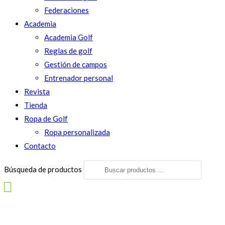
Federaciones
Academia
Academia Golf
Reglas de golf
Gestión de campos
Entrenador personal
Revista
Tienda
Ropa de Golf
Ropa personalizada
Contacto
Búsqueda de productos