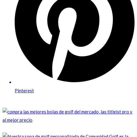
Pinterest