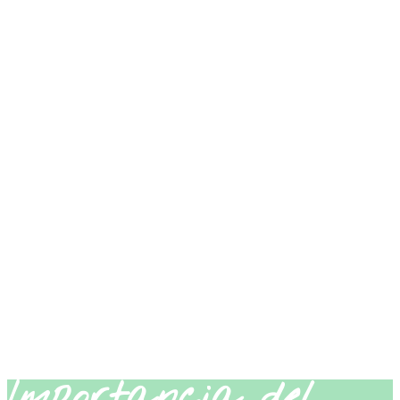
Importancia del