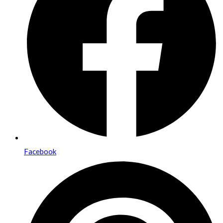
Facebook