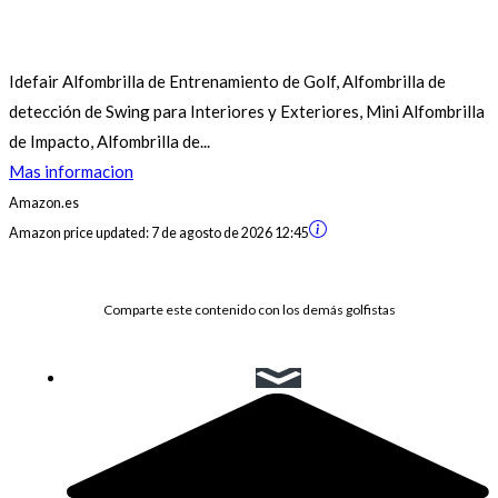
Idefair Alfombrilla de Entrenamiento de Golf, Alfombrilla de
detección de Swing para Interiores y Exteriores, Mini Alfombrilla
de Impacto, Alfombrilla de...
Mas informacion
Amazon.es
Amazon price updated:
7 de agosto de 2026 12:45
Comparte este contenido con los demás golfistas