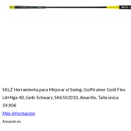
SKLZ Herramienta para Mejorar el Swing, Golftrainer Gold Flex
Lã¤Nge 40, Gelb-Schwarz, SK6502010, Amarillo, Talla única
59,90€
Mas informacion
Amazon.es