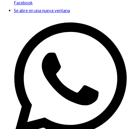
Facebook
Se abre en una nueva ventana