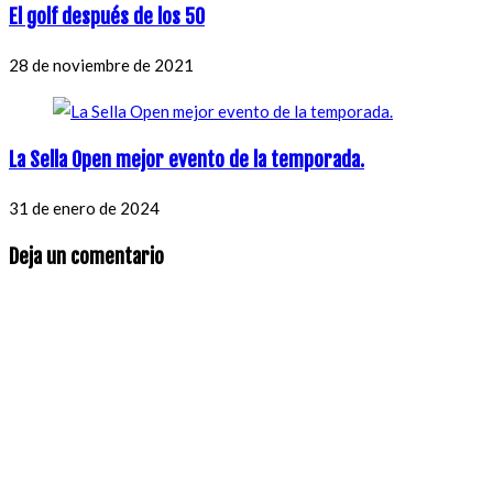
El golf después de los 50
28 de noviembre de 2021
La Sella Open mejor evento de la temporada.
31 de enero de 2024
Deja un comentario