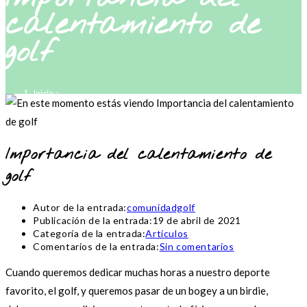
calentamiento de
golf
Inicio
>
Artículos
>
Importancia del calentamiento de golf
Importancia del calentamiento de
golf
Autor de la entrada:
comunidadgolf
Publicación de la entrada:
19 de abril de 2021
Categoría de la entrada:
Artículos
Comentarios de la entrada:
Sin comentarios
Cuando queremos dedicar muchas horas a nuestro deporte
favorito, el golf, y queremos pasar de un bogey a un birdie,