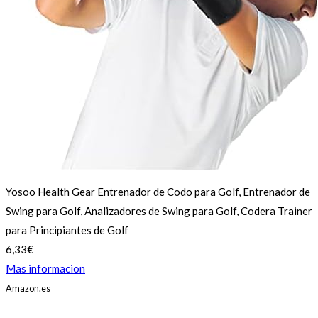
Yosoo Health Gear Entrenador de Codo para Golf, Entrenador de
Swing para Golf, Analizadores de Swing para Golf, Codera Trainer
para Principiantes de Golf
6,33€
Mas informacion
Amazon.es