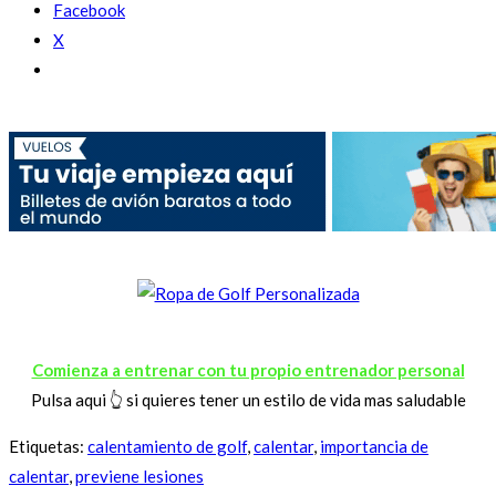
Facebook
X
Comienza a entrenar con tu propio entrenador personal
Pulsa aqui 👆 si quieres tener un estilo de vida mas saludable
Etiquetas
:
calentamiento de golf
,
calentar
,
importancia de
calentar
,
previene lesiones