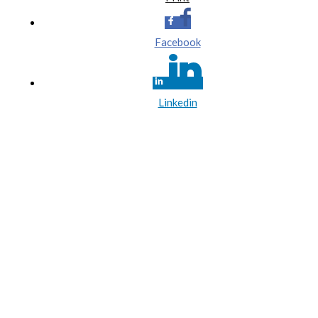
Facebook
Linkedin