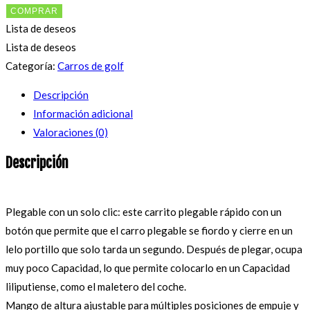
COMPRAR
Lista de deseos
Lista de deseos
Categoría:
Carros de golf
Descripción
Información adicional
Valoraciones (0)
Descripción
Plegable con un solo clic: este carrito plegable rápido con un
botón que permite que el carro plegable se fiordo y cierre en un
lelo portillo que solo tarda un segundo. Después de plegar, ocupa
muy poco Capacidad, lo que permite colocarlo en un Capacidad
liliputiense, como el maletero del coche.
Mango de altura ajustable para múltiples posiciones de empuje y