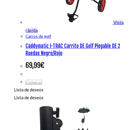
Vista
rápida
Carros de golf
Caddymatic I-TRAC Carrito DE Golf Plegable DE 2
Ruedas Negro/Rojo
69,99
€
Comprar
Lista de deseos
Lista de deseos