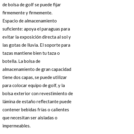
de bolsa de golf se puede fijar
firmemente y firmemente.
Espacio de almacenamiento
suficiente: apoya el paraguas para
evitar la exposición directa al sol y
las gotas de lluvia. El soporte para
tazas mantiene bien tu taza o
botella. La bolsa de
almacenamiento de gran capacidad
tiene dos capas, se puede utilizar
para colocar equipo de golf, y la
bolsa exterior con revestimiento de
lámina de estaño reflectante puede
contener bebidas frías o calientes
que necesitan ser aisladas o
impermeables.