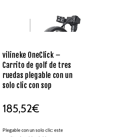
vilineke OneClick –
Carrito de golf de tres
ruedas plegable con un
solo clic con sop
185,52
€
Plegable con un solo clic: este