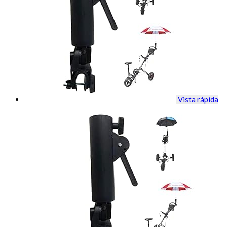
Vista rápida