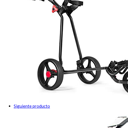
Siguiente producto