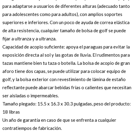
para adaptarse a usuarios de diferentes alturas (adecuado tanto
para adolescentes como para adultos), con amplios soportes
superiores e inferiores. Con un poco de ayuda de correa elástica
de alta resistencia, cualquier tamaño de bolsa de golf se puede
fijar a ultranza y a ultranza.
Capacidad de acopio suficiente: apoya el paraguas para evitar la
exposición directa al sol y las gotas de lluvia. El rudimentos para
tazas mantiene bien tu taza o botella. La bolsa de acopio de gran
aforo tiene dos capas, se puede utilizar para colocar equipo de
golf, y la bolsa exterior con revestimiento de lámina de estaño
reflectante puede abarcar bebidas frías o calientes que necesitan
ser aisladas o impermeables.
Tamaño plegado: 15.5 x 16.3 x 30.3 pulgadas, peso del producto:
18 libras
Un año de garantía en caso de que se enfrenta a cualquier
contratiempos de fabricación.