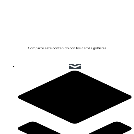
Comparte este contenido con los demás golfistas