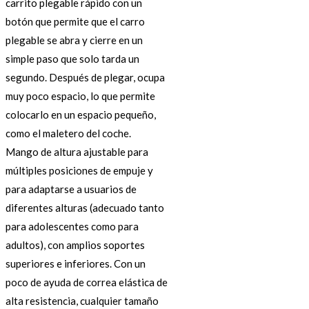
carrito plegable rápido con un
botón que permite que el carro
plegable se abra y cierre en un
simple paso que solo tarda un
segundo. Después de plegar, ocupa
muy poco espacio, lo que permite
colocarlo en un espacio pequeño,
como el maletero del coche.
Mango de altura ajustable para
múltiples posiciones de empuje y
para adaptarse a usuarios de
diferentes alturas (adecuado tanto
para adolescentes como para
adultos), con amplios soportes
superiores e inferiores. Con un
poco de ayuda de correa elástica de
alta resistencia, cualquier tamaño