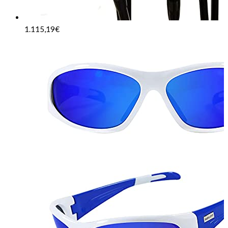
1.115,19
€