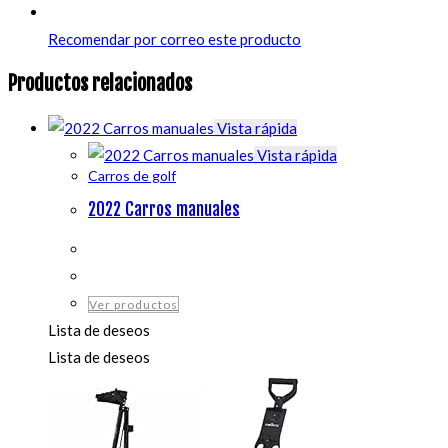
Recomendar por correo este producto
Productos relacionados
Vista rápida
Vista rápida
Carros de golf
2022 Carros manuales
Ver productos
Lista de deseos
Lista de deseos