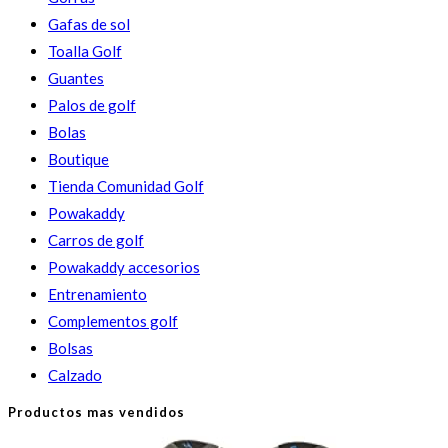
Gafas de sol
Toalla Golf
Guantes
Palos de golf
Bolas
Boutique
Tienda Comunidad Golf
Powakaddy
Carros de golf
Powakaddy accesorios
Entrenamiento
Complementos golf
Bolsas
Calzado
Productos mas vendidos