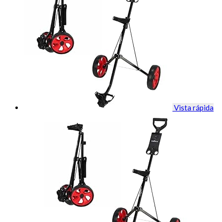
Vista rápida