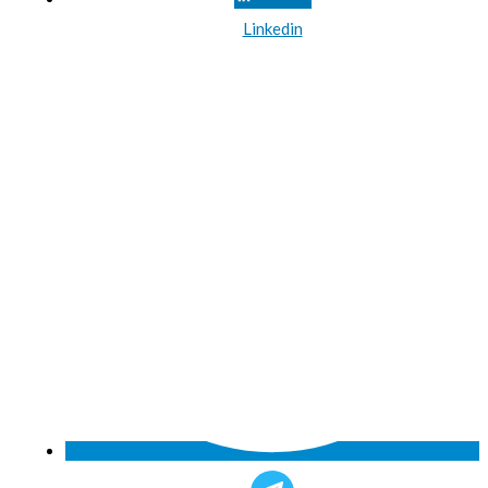
Linkedin