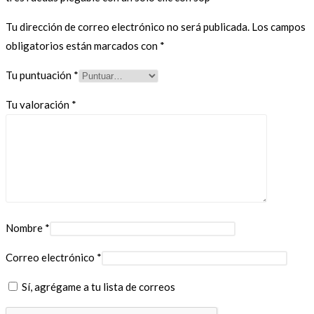
Tu dirección de correo electrónico no será publicada.
Los campos
obligatorios están marcados con
*
Tu puntuación
*
Tu valoración
*
Nombre
*
Correo electrónico
*
Sí, agrégame a tu lista de correos