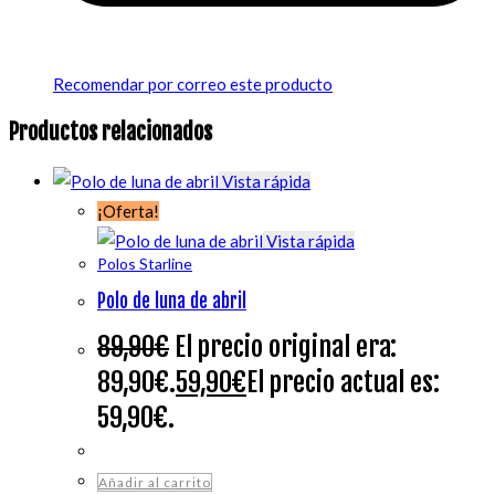
Recomendar por correo este producto
Productos relacionados
Vista rápida
¡Oferta!
Vista rápida
Polos Starline
Polo de luna de abril
89,90
€
El precio original era:
89,90€.
59,90
€
El precio actual es:
59,90€.
Añadir al carrito