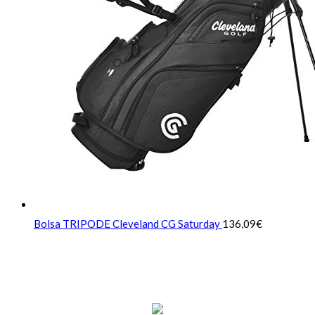
Bolsa TRIPODE Cleveland CG Saturday
136,09
€