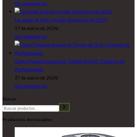
Sin comentarios
Las bolas de golf con más distancia este 2024
27 de marzo de 2024
/
Sin comentarios
Cómo Prepararse para un Torneo de Golf: Consejos de
Profesionales
27 de marzo de 2024
/
Sin comentarios
Buscar
Productos destacados