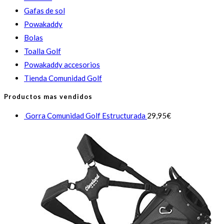
Gafas de sol
Powakaddy
Bolas
Toalla Golf
Powakaddy accesorios
Tienda Comunidad Golf
Productos mas vendidos
Gorra Comunidad Golf Estructurada
29,95
€