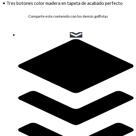
• Tres botones color madera en tapeta de acabado perfecto
Comparte este contenido con los demás golfistas