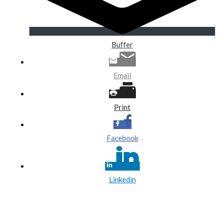
Buffer
Email
Print
Facebook
Linkedin