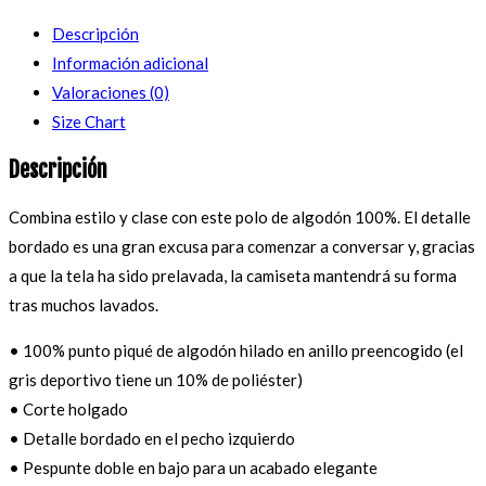
Descripción
Información adicional
Valoraciones (0)
Size Chart
Descripción
Combina estilo y clase con este polo de algodón 100%. El detalle
bordado es una gran excusa para comenzar a conversar y, gracias
a que la tela ha sido prelavada, la camiseta mantendrá su forma
tras muchos lavados.
• 100% punto piqué de algodón hilado en anillo preencogido (el
gris deportivo tiene un 10% de poliéster)
• Corte holgado
• Detalle bordado en el pecho izquierdo
• Pespunte doble en bajo para un acabado elegante