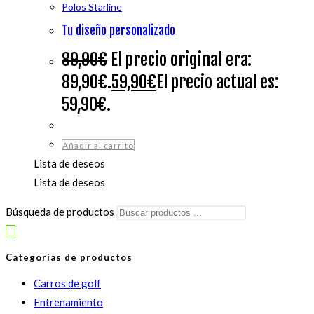
Polos Starline
Tu diseño personalizado
89,90
€
El precio original era:
89,90€.
59,90
€
El precio actual es:
59,90€.
Añadir al carrito
Lista de deseos
Lista de deseos
Búsqueda de productos
Categorias de productos
Carros de golf
Entrenamiento