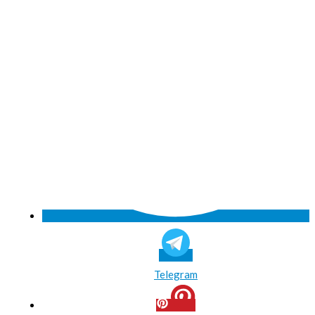
Telegram