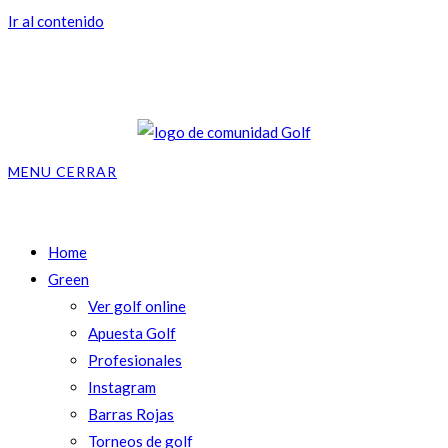
Ir al contenido
MENU
CERRAR
Home
Green
Ver golf online
Apuesta Golf
Profesionales
Instagram
Barras Rojas
Torneos de golf