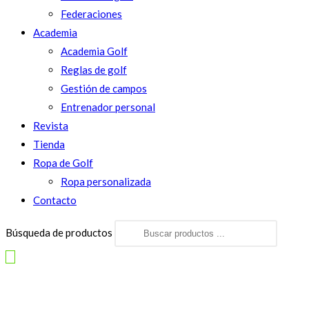
Federaciones
Academia
Academia Golf
Reglas de golf
Gestión de campos
Entrenador personal
Revista
Tienda
Ropa de Golf
Ropa personalizada
Contacto
Búsqueda de productos