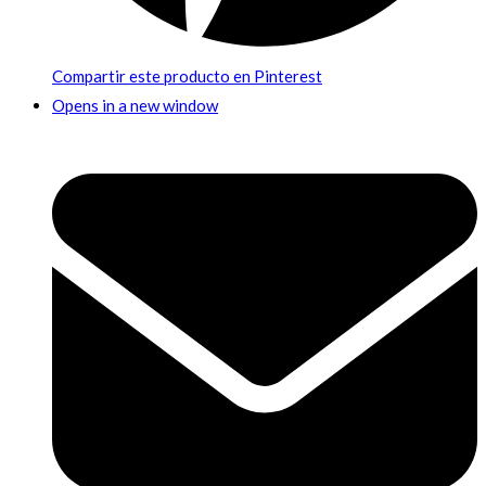
Compartir este producto en Pinterest
Opens in a new window