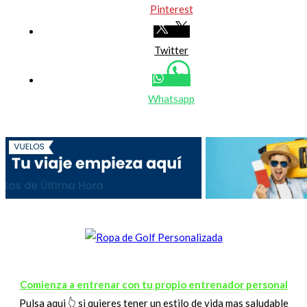
Pinterest
Twitter
Whatsapp
Comienza a entrenar con tu propio entrenador personal
Pulsa aqui 👆 si quieres tener un estilo de vida mas saludable