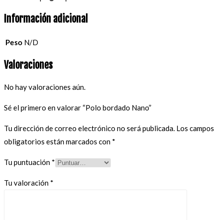
Información adicional
Peso
N/D
Valoraciones
No hay valoraciones aún.
Sé el primero en valorar “Polo bordado Nano”
Tu dirección de correo electrónico no será publicada.
Los campos
obligatorios están marcados con
*
Tu puntuación
*
Tu valoración
*