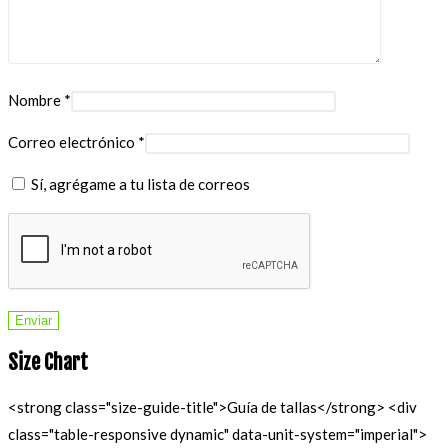
Nombre
*
Correo electrónico
*
Sí, agrégame a tu lista de correos
Size Chart
<strong class="size-guide-title">Guía de tallas</strong> <div
class="table-responsive dynamic" data-unit-system="imperial">