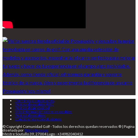
Términos y condiciones
Política de cookies (UE)
Política de privacidad
Más información sobre las cookies
Política de cookies
Condiciones y devoluciones
© Copyright Comunidad Golf - Todos los derechos quedan reservados ® | Pagina
diseñada por
Websitesyseo
Mestre Soutullo 39, 27004 Lugo - +34982040412