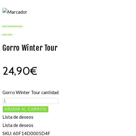
Gorro Winter Tour
24,90
€
Gorro Winter Tour cantidad
AÑADIR AL CARRITO
Lista de deseos
Lista de deseos
SKU:
60F14D0005D4F