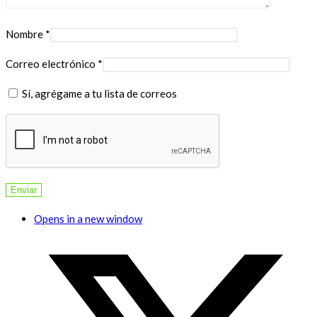
Nombre
*
Correo electrónico
*
Sí, agrégame a tu lista de correos
Opens in a new window