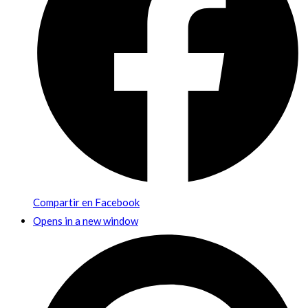
Compartir en Facebook
Opens in a new window