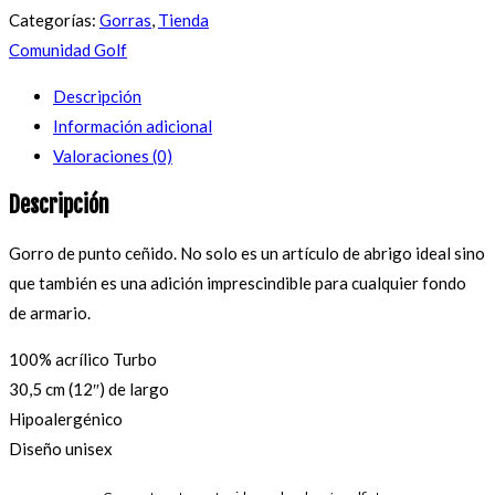
Categorías:
Gorras
,
Tienda
Comunidad Golf
Descripción
Información adicional
Valoraciones (0)
Descripción
Gorro de punto ceñido. No solo es un artículo de abrigo ideal sino
que también es una adición imprescindible para cualquier fondo
de armario.
100% acrílico Turbo
30,5 cm (12″) de largo
Hipoalergénico
Diseño unisex