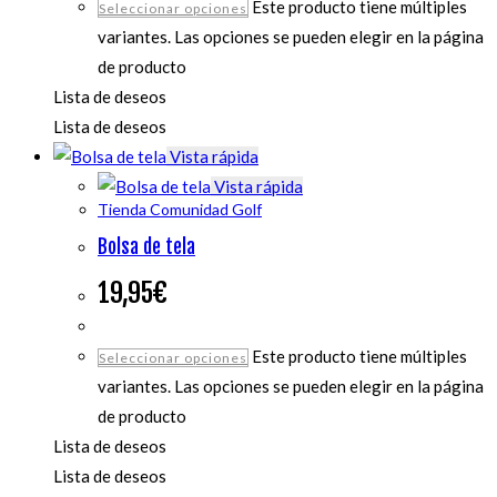
Este producto tiene múltiples
Seleccionar opciones
variantes. Las opciones se pueden elegir en la página
de producto
Lista de deseos
Lista de deseos
Vista rápida
Vista rápida
Tienda Comunidad Golf
Bolsa de tela
19,95
€
Este producto tiene múltiples
Seleccionar opciones
variantes. Las opciones se pueden elegir en la página
de producto
Lista de deseos
Lista de deseos