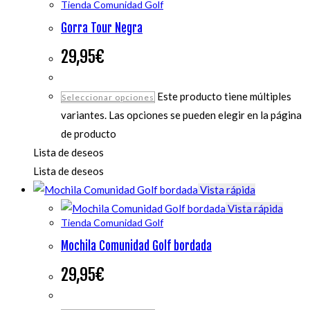
Tienda Comunidad Golf
Gorra Tour Negra
29,95
€
Este producto tiene múltiples
Seleccionar opciones
variantes. Las opciones se pueden elegir en la página
de producto
Lista de deseos
Lista de deseos
Vista rápida
Vista rápida
Tienda Comunidad Golf
Mochila Comunidad Golf bordada
29,95
€