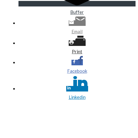
Buffer
Email
Print
Facebook
Linkedin