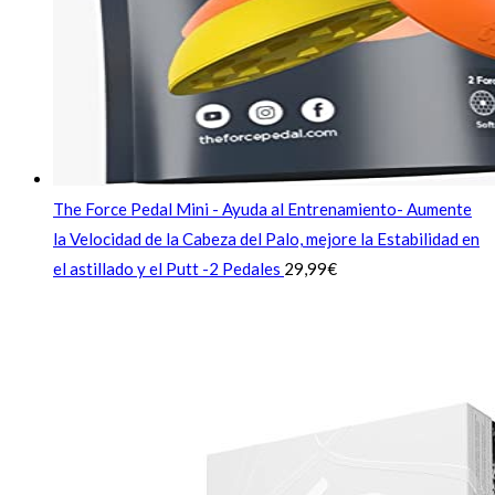
The Force Pedal Mini - Ayuda al Entrenamiento- Aumente
la Velocidad de la Cabeza del Palo, mejore la Estabilidad en
el astillado y el Putt -2 Pedales
29,99
€