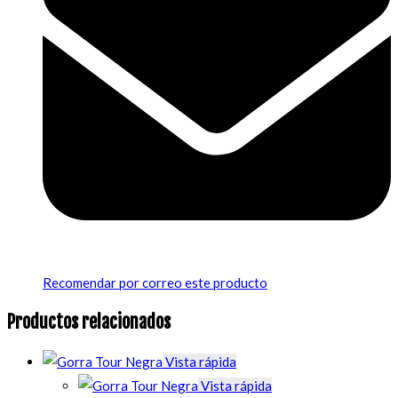
Recomendar por correo este producto
Productos relacionados
Vista rápida
Vista rápida