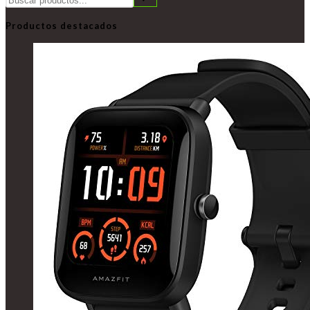
Productos destacados