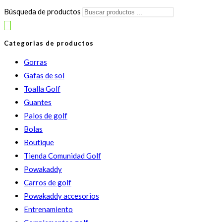
Búsqueda de productos
Categorias de productos
Gorras
Gafas de sol
Toalla Golf
Guantes
Palos de golf
Bolas
Boutique
Tienda Comunidad Golf
Powakaddy
Carros de golf
Powakaddy accesorios
Entrenamiento