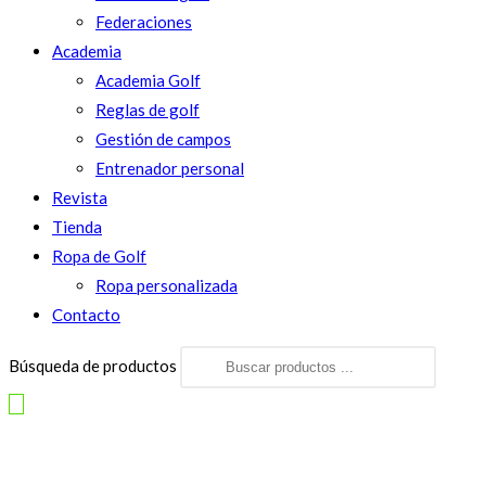
Federaciones
Academia
Academia Golf
Reglas de golf
Gestión de campos
Entrenador personal
Revista
Tienda
Ropa de Golf
Ropa personalizada
Contacto
Búsqueda de productos