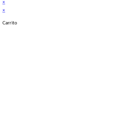
×
×
Carrito