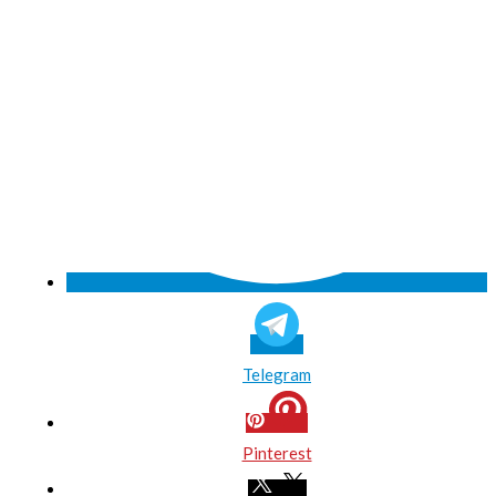
Telegram
Pinterest