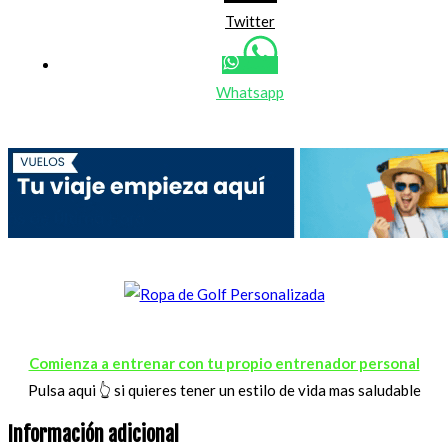
Twitter
Whatsapp
Comienza a entrenar con tu propio entrenador personal
Pulsa aqui 👆 si quieres tener un estilo de vida mas saludable
Información adicional