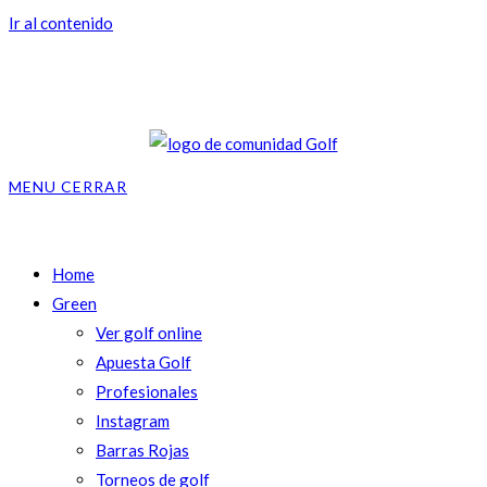
Ir al contenido
MENU
CERRAR
Home
Green
Ver golf online
Apuesta Golf
Profesionales
Instagram
Barras Rojas
Torneos de golf