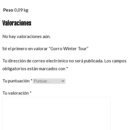
Peso
0,09 kg
Valoraciones
No hay valoraciones aún.
Sé el primero en valorar “Gorro Winter Tour”
Tu dirección de correo electrónico no será publicada.
Los campos
obligatorios están marcados con
*
Tu puntuación
*
Tu valoración
*