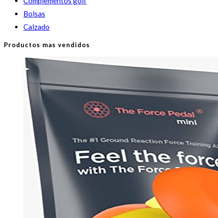
Complementos golf
Bolsas
Calzado
Productos mas vendidos