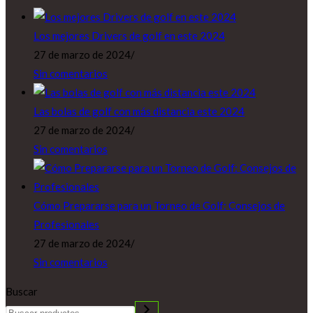
Los mejores Drivers de golf en este 2024
27 de marzo de 2024
/
Sin comentarios
Las bolas de golf con más distancia este 2024
27 de marzo de 2024
/
Sin comentarios
Cómo Prepararse para un Torneo de Golf: Consejos de
Profesionales
27 de marzo de 2024
/
Sin comentarios
Buscar