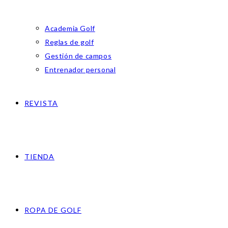
Academia Golf
Reglas de golf
Gestión de campos
Entrenador personal
REVISTA
TIENDA
ROPA DE GOLF