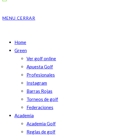
MENU
CERRAR
Home
Green
Ver golf online
Apuesta Golf
Profesionales
Instagram
Barras Rojas
Torneos de golf
Federaciones
Academia
Academia Golf
Reglas de golf