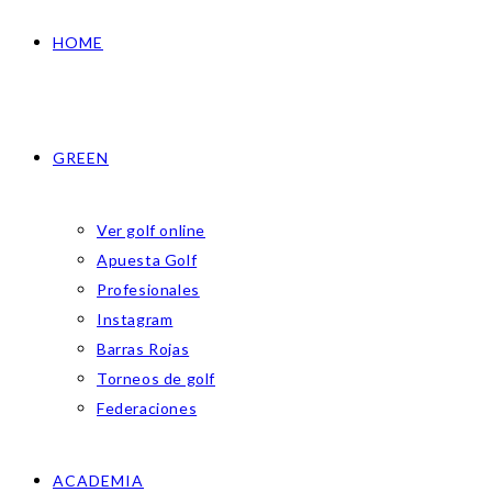
HOME
GREEN
Ver golf online
Apuesta Golf
Profesionales
Instagram
Barras Rojas
Torneos de golf
Federaciones
ACADEMIA