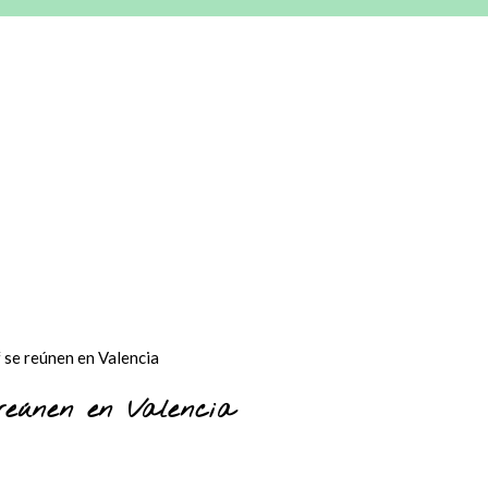
reúnen en Valencia