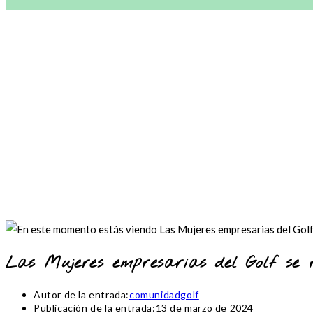
Las Mujeres empresarias del Golf se 
Autor de la entrada:
comunidadgolf
Publicación de la entrada:
13 de marzo de 2024