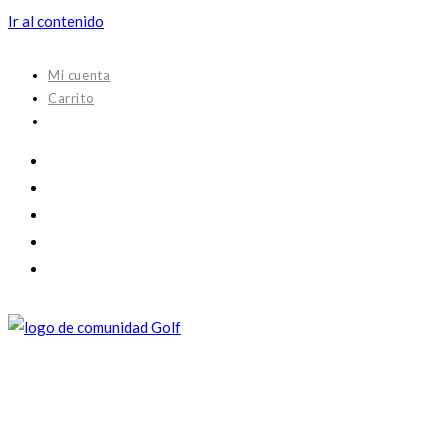
Ir al contenido
Mi cuenta
Carrito