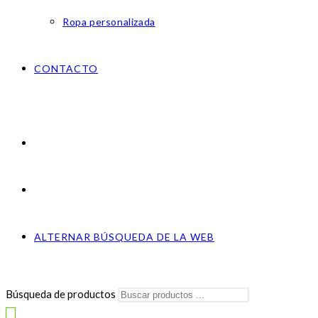
Ropa personalizada
CONTACTO
ALTERNAR BÚSQUEDA DE LA WEB
Búsqueda de productos