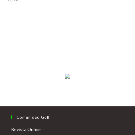
Comunidad Golf
Revista Online