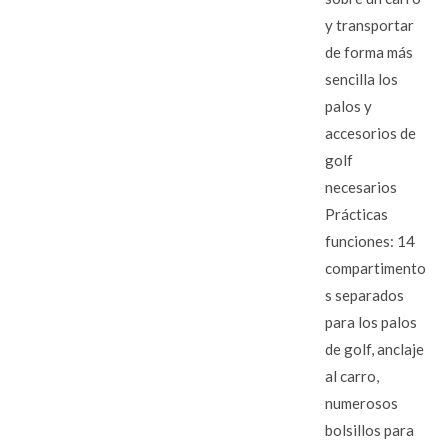
y transportar
de forma más
sencilla los
palos y
accesorios de
golf
necesarios
Prácticas
funciones: 14
compartimento
s separados
para los palos
de golf, anclaje
al carro,
numerosos
bolsillos para