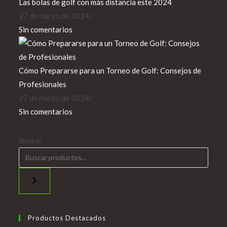
Las bolas de golf con más distancia este 2024
27 de marzo de 2024
/
Sin comentarios
Cómo Prepararse para un Torneo de Golf: Consejos de
Profesionales
27 de marzo de 2024
/
Sin comentarios
Buscar
Productos Destacados