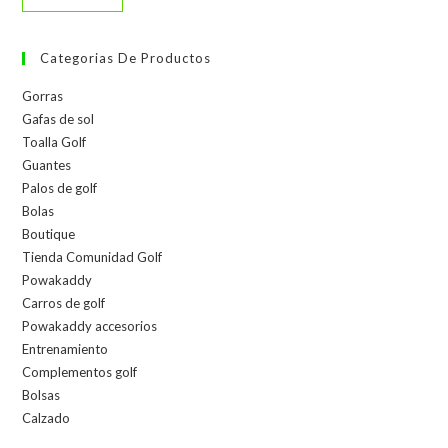
Categorias De Productos
Gorras
Gafas de sol
Toalla Golf
Guantes
Palos de golf
Bolas
Boutique
Tienda Comunidad Golf
Powakaddy
Carros de golf
Powakaddy accesorios
Entrenamiento
Complementos golf
Bolsas
Calzado