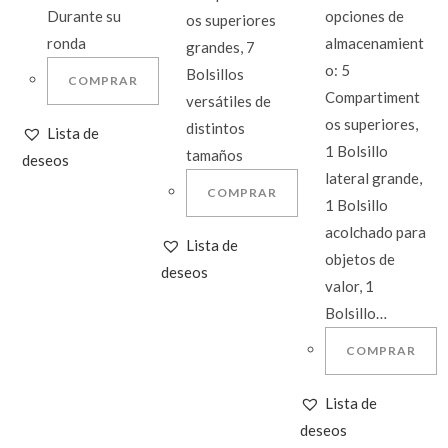
Durante su
opciones de
os superiores
ronda
almacenamient
grandes, 7
o: 5
Bolsillos
COMPRAR
Compartiment
versátiles de
os superiores,
distintos
Lista de
1 Bolsillo
tamaños
deseos
lateral grande,
COMPRAR
1 Bolsillo
acolchado para
Lista de
objetos de
deseos
valor, 1
Bolsillo…
COMPRAR
Lista de
deseos